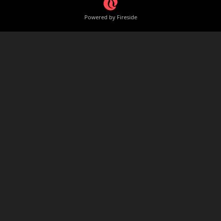
Powered by Fireside