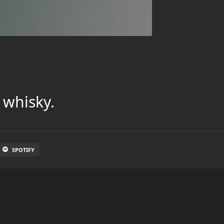
 whisky.
SPOTIFY