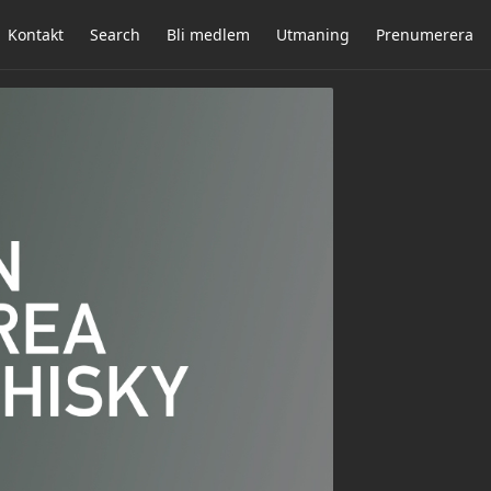
Kontakt
Search
Bli medlem
Utmaning
Prenumerera