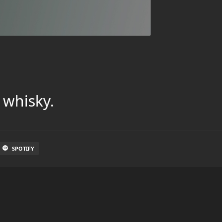
 whisky.
SPOTIFY