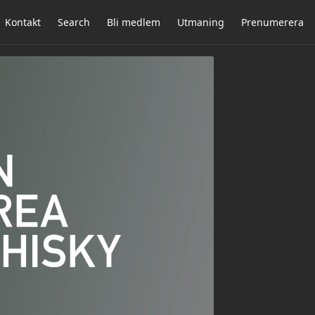
Kontakt
Search
Bli medlem
Utmaning
Prenumerera