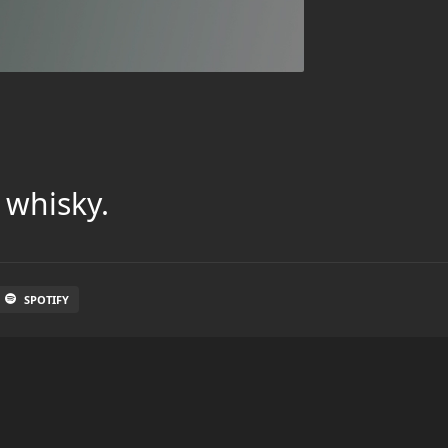
 whisky.
SPOTIFY