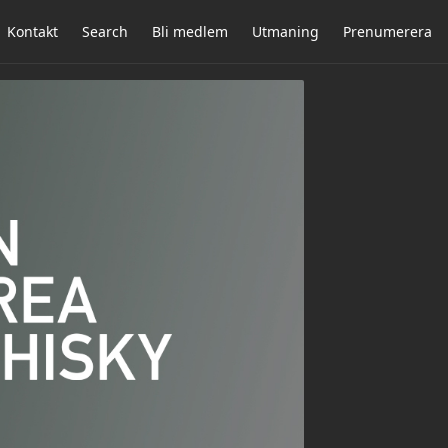
Kontakt
Search
Bli medlem
Utmaning
Prenumerera