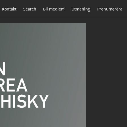
Kontakt
Search
Bli medlem
Utmaning
Prenumerera