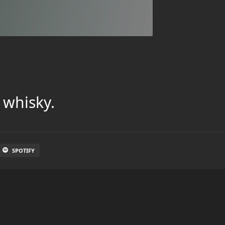
 whisky.
SPOTIFY