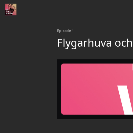
Episode 1
Flygarhuva och