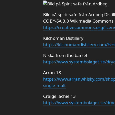
Bild på spirit safe från Ardbeg Distil
CC BY-SA 3.0 Wikimedia Commons,
https://creativecommons.org/licen
Kilchoman Distillery
https://kilchomandistillery.com/?
Nikka from the barrel
https://www.systembolaget.se/dryc
Arran 18
https://www.arranwhisky.com/shop-
single-malt
Craigellachie 13
https://www.systembolaget.se/dryc