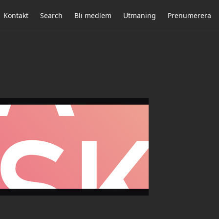
Kontakt
Search
Bli medlem
Utmaning
Prenumerera