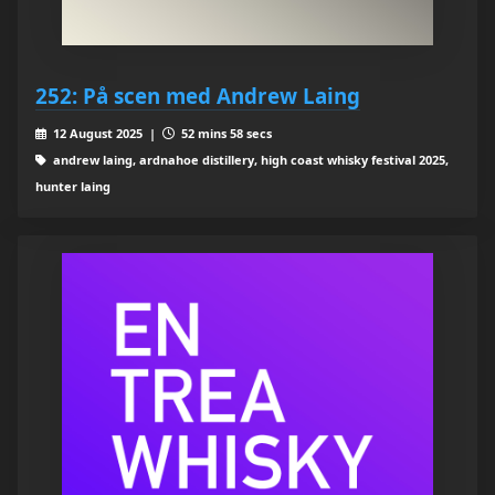
252: På scen med Andrew Laing
12 August 2025 |
52 mins 58 secs
andrew laing, ardnahoe distillery, high coast whisky festival 2025,
hunter laing