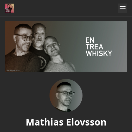
Mathias Elovsson