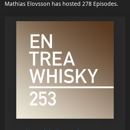
Mathias Elovsson has hosted 278 Episodes.