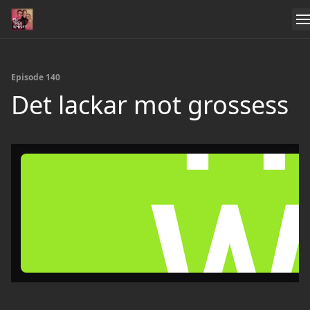
Episode 140
‌Det lackar mot grossess