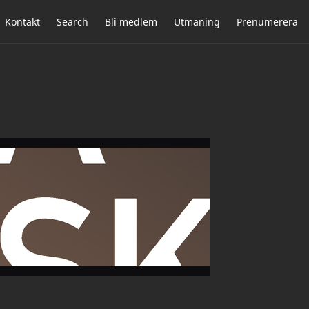
Kontakt
Search
Bli medlem
Utmaning
Prenumerera